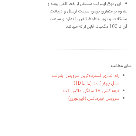
این نوع اینترنت مستقل از خط تلفن بوده و
علاوه بر متقارن بودن سرعت ارسال و دریافت ،
مشکلات و نویز خطوط تلفن را ندارد و سرعت
آن تا 100 مگابیت قابل ارائه میباشد.
سایر مطالب :
راه اندازی گسترده‌ترین سرویس اینترنت
نسل چهار ثابت (TD-LTE)
قرعه کشی 18 سالگی ماکس نت
سرویس فیبرماکس (فیبرنوری)