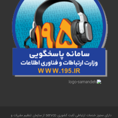
دارای مجوز خدمات ارتباطی ثابت کشوری servco از سازمان تنظیم مقررات و