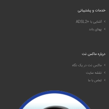
خدمات و پشتیبانی
آشنایی با
ADSL2+
پهنای باند
درباره ماکس نت
ماکس نت در یک نگاه
نقشه سایت
تماس با ما