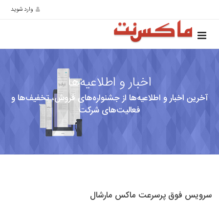
وارد شوید
اخبار و اطلاعیه‌ها
آخرین اخبار و اطلاعیه‌ها از جشنواره‌های فروش، تخفیف‌ها و
فعالیت‌های شرکت
سرویس فوق پرسرعت ماکس مارشال