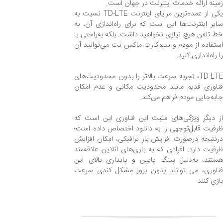
زمینه ارائه خدمات اینترنت در جهان است.
یکی از عمده‌ترین مزایای اینترنت TD-LTE نسبت به
سایر اینترنت‌ها این است که برای راه‌اندازی آن، به
خط تلفن هیچ‌ نیازی نخواهید داشت. بلکه به‌راحتی با
استفاده از مودم و سیم‌کارت ماکس نت می‌توانید آن
را راه‌اندازی کنید.
TD-LTE، تجربه سرعت بالاتر را بدون محدودیت‌های
فناوری قدیم مانند محدودیت مکانی و عدم امکان
جابه‌جایی مودم فراهم می‌کند.
از دیگر ویژگی‌های مثبت این فناوری این است که
ظرفیت قابل‌توجهی را به دانلود اختصاص داده است؛
درنتیجه درصورت افزایش بار ترافیکی، امکان افزایش
ظرفیت دارد. افرادی که به بازی‌های آنلاین علاقه‌مند
هستند، به‌دلیل پینگ پایین و پایداری بالای این
فناوری، می توانند بدون بروز مشکل کندی سرعت
بازی کنند.