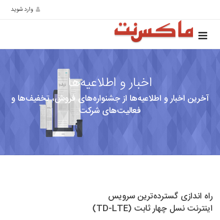
وارد شوید
اخبار و اطلاعیه‌ها
آخرین اخبار و اطلاعیه‌ها از جشنواره‌های فروش، تخفیف‌ها و
فعالیت‌های شرکت
راه اندازی گسترده‌ترین سرویس
اینترنت نسل چهار ثابت (TD-LTE)