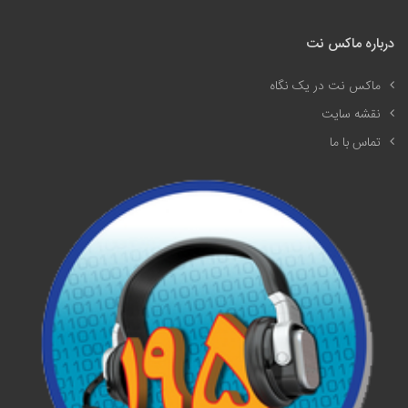
درباره ماکس نت
ماکس نت در یک نگاه
نقشه سایت
تماس با ما