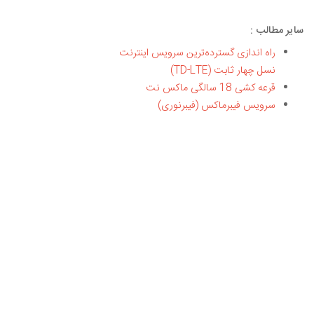
سایر مطالب :
راه اندازی گسترده‌ترین سرویس اینترنت
نسل چهار ثابت (TD-LTE)
قرعه کشی 18 سالگی ماکس نت
سرویس فیبرماکس (فیبرنوری)