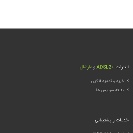
اینترنت
ADSL2+
و
مارشال
خرید و تمدید آنلاین
تعرفه سرویس ها
خدمات و پشتیبانی