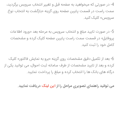
4- در صورتی که میخواهید به صفحه قبل و تغییر انتخاب سرویس برگردید،
سمت راست در قسمت پایین صفحه روی گزینه «بازگشت به انتخاب نوع
سرویس» کلیک کنید.
5- در صورت تایید مبلغ و انتخاب سرویس به مرحله بعد «ورود اطلاعات
پروفایل» در قسمت سمت راست پایین صفحه کلیک کرده و مشخصات
کامل خود را ثبت کنید.
6- بعد از تکمیل دقیق مشخصات روی گزینه «برو به نمایش فاکتور» کلیک
کرده و بعد از تایید مشخصات از طرف سامانه ثبت احوال، می توانید یکی از
درگاه های بانک ها را انتخاب کرده و مبلغ را پرداخت نمایید.
می توانید راهنمای تصویری مراحل را از
این لینک
دریافت نمایید.