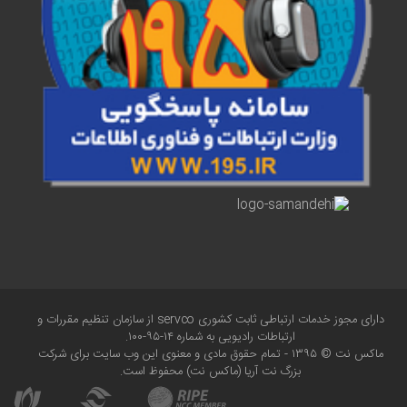
دارای مجوز خدمات ارتباطی ثابت کشوری servco از سازمان تنظیم مقررات و
ارتباطات رادیویی به شماره ۱۴-۹۵-۱۰۰.
ماکس نت
©
۱۳۹۵ - تمام حقوق مادی و معنوی این وب سایت برای شرکت
بزرگ نت آریا (ماکس نت) محفوظ است.