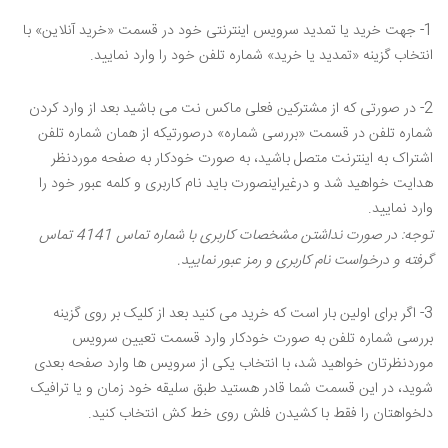
1- جهت خرید یا تمدید سرویس اینترنتی خود در قسمت «خرید آنلاین» با
انتخاب گزینه «تمدید یا خرید» شماره تلفن خود را وارد نمایید.
2- در صورتی که از مشترکین فعلی ماکس نت می باشید بعد از وارد کردن
شماره تلفن در قسمت «بررسی شماره» درصورتیکه از همان شماره تلفن
اشتراک به اینترنت متصل باشید، به صورت خودکار به صفحه موردنظر
هدایت خواهید شد و درغیراینصورت باید نام کاربری و کلمه عبور خود را
وارد نمایید.
توجه: در صورت نداشتن مشخصات کاربری با شماره تماس 4141 تماس
گرفته و درخواست نام کاربری و رمز عبور نمایید.
3- اگر برای اولین بار است که خرید می کنید بعد از کلیک بر روی گزینه
بررسی شماره تلفن به صورت خودکار وارد قسمت تعیین سرویس
موردنظرتان خواهید شد، با انتخاب یکی از سرویس ها وارد صفحه بعدی
شوید، در این قسمت شما قادر هستید طبق سلیقه خود زمان و یا ترافیک
دلخواهتان را فقط با کشیدن فلش روی خط کش انتخاب کنید.