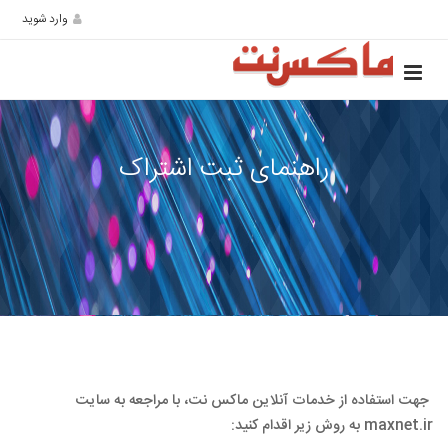
وارد شوید
راهنمای ثبت اشتراک
جهت استفاده از خدمات آنلاین ماکس نت، با مراجعه به سایت
maxnet.ir به روش زیر اقدام کنید: